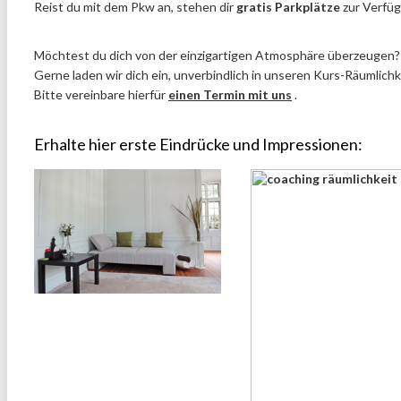
Reist du mit dem Pkw an, stehen dir
gratis Parkplätze
zur Verfüg
Möchtest du dich von der einzigartigen Atmosphäre überzeugen?
Gerne laden wir dich ein, unverbindlich in unseren Kurs-Räumlich
Bitte vereinbare hierfür
einen Termin mit uns
.
Erhalte hier erste Eindrücke und Impressionen: