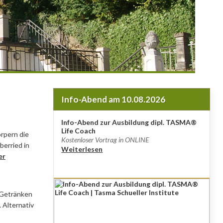
Info-Abend am 10.08.2026
Info-Abend zur Ausbildung dipl. TASMA®
Life Coach
rpern die
Kostenloser Vortrag in ONLINE
berried in
Weiterlesen
er
 Getränken
 Alternativ