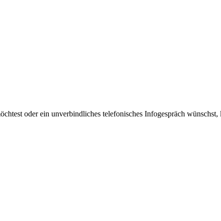
htest oder ein unverbindliches telefonisches Infogespräch wünschst, k