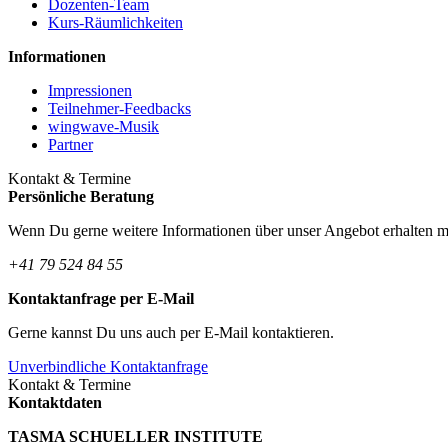
Dozenten-Team
Kurs-Räumlichkeiten
Informationen
Impressionen
Teilnehmer-Feedbacks
wingwave-Musik
Partner
Kontakt & Termine
Persönliche Beratung
Wenn Du gerne weitere Informationen über unser Angebot erhalten möc
+41 79 524 84 55
Kontaktanfrage per E-Mail
Gerne kannst Du uns auch per E-Mail kontaktieren.
Unverbindliche Kontaktanfrage
Kontakt & Termine
Kontaktdaten
TASMA SCHUELLER INSTITUTE