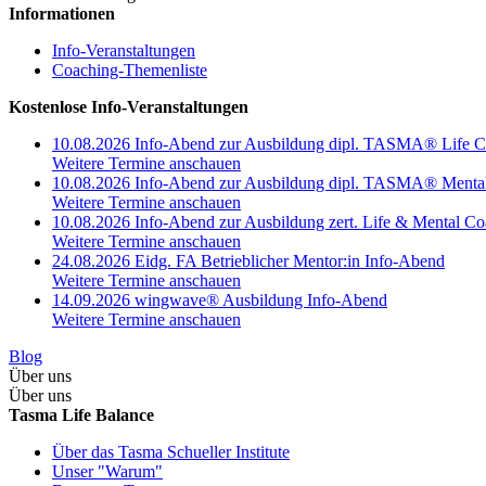
Informationen
Info-Veranstaltungen
Coaching-Themenliste
Kostenlose Info-Veranstaltungen
10.08.2026 Info-Abend zur Ausbildung dipl. TASMA® Life 
Weitere Termine anschauen
10.08.2026 Info-Abend zur Ausbildung dipl. TASMA® Menta
Weitere Termine anschauen
10.08.2026 Info-Abend zur Ausbildung zert. Life & Mental C
Weitere Termine anschauen
24.08.2026 Eidg. FA Betrieblicher Mentor:in Info-Abend
Weitere Termine anschauen
14.09.2026 wingwave® Ausbildung Info-Abend
Weitere Termine anschauen
Blog
Über uns
Über uns
Tasma Life Balance
Über das Tasma Schueller Institute
Unser "Warum"