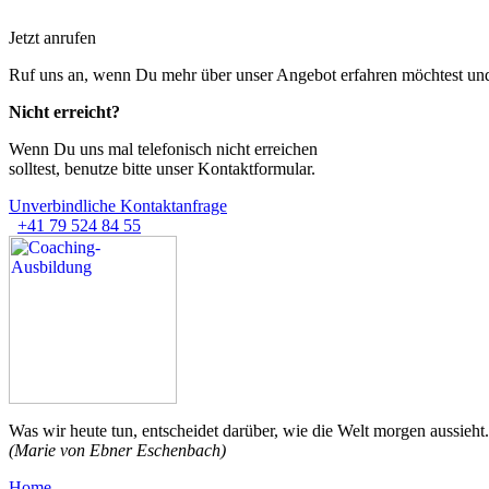
Jetzt anrufen
Ruf uns an, wenn Du mehr über unser Angebot erfahren möchtest und
Nicht erreicht?
Wenn Du uns mal telefonisch nicht erreichen
solltest, benutze bitte unser Kontaktformular.
Unverbindliche Kontaktanfrage
+41 79 524 84 55
Was wir heute tun, entscheidet darüber,
wie die Welt morgen aussieht.
(Marie von Ebner Eschenbach)
Home