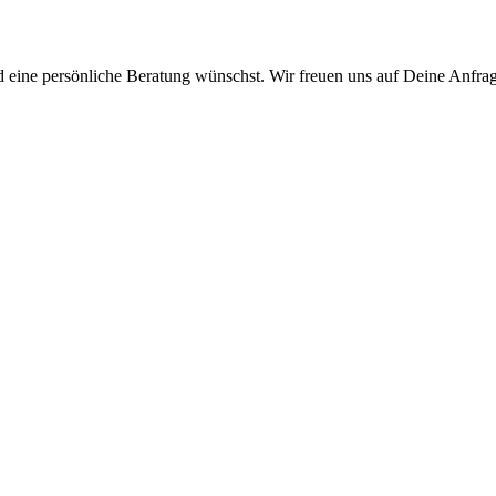
 eine persönliche Beratung wünschst. Wir freuen uns auf Deine Anfra