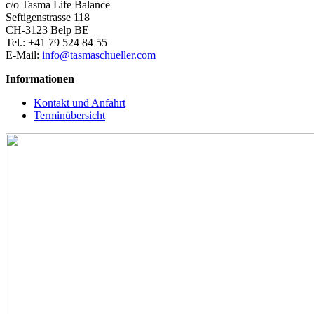
c/o Tasma Life Balance
Seftigenstrasse 118
CH-3123 Belp BE
Tel.: +41 79 524 84 55
E-Mail:
info@tasmaschueller.com
Informationen
Kontakt und Anfahrt
Terminübersicht