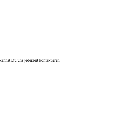
annst Du uns jederzeit kontaktieren.