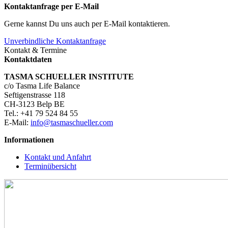
Kontaktanfrage per E-Mail
Gerne kannst Du uns auch per E-Mail kontaktieren.
Unverbindliche Kontaktanfrage
Kontakt & Termine
Kontaktdaten
TASMA SCHUELLER INSTITUTE
c/o Tasma Life Balance
Seftigenstrasse 118
CH-3123 Belp BE
Tel.: +41 79 524 84 55
E-Mail:
info@tasmaschueller.com
Informationen
Kontakt und Anfahrt
Terminübersicht