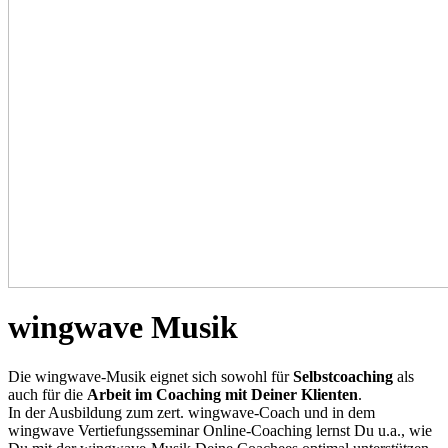
wingwave Musik
Die wingwave-Musik eignet sich sowohl für
Selbstcoaching
als
auch für die
Arbeit im Coaching mit Deiner Klienten
.
In der Ausbildung zum zert. wingwave-Coach und in dem
wingwave Vertiefungsseminar Online-Coaching lernst Du u.a., wie