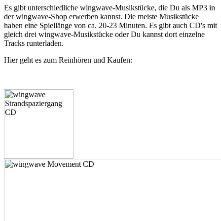
Es gibt unterschiedliche wingwave-Musikstücke, die Du als MP3 in
der wingwave-Shop erwerben kannst. Die meiste Musikstücke
haben eine Spiellänge von ca. 20-23 Minuten. Es gibt auch CD's mit
gleich drei wingwave-Musikstücke oder Du kannst dort einzelne
Tracks runterladen.
Hier geht es zum Reinhören und Kaufen: