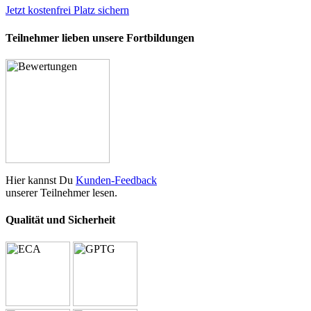
Jetzt kostenfrei Platz sichern
Teilnehmer lieben unsere Fortbildungen
Hier kannst Du
Kunden-Feedback
unserer Teilnehmer lesen.
Qualität und Sicherheit