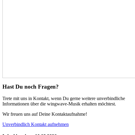
Hast Du noch Fragen?
Trete mit uns in Kontakt, wenn Du gerne weitere unverbindliche
Informationen über die wingwave-Musik erhalten möchtest.
Wir freuen uns auf Deine Kontaktaufnahme!
Unverbindlich Kontakt aufnehmen