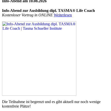
Info-Abend am 10.08.2026
Info-Abend zur Ausbildung dipl. TASMA® Life Coach
Kostenloser Vortrag in ONLINE
Weiterlesen
Die Teilnahme ist begrenzt und es gibt aktuell nur noch
wenige
kostenfreie Plätze!