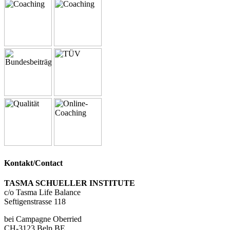
Kontakt/Contact
TASMA SCHUELLER INSTITUTE
c/o Tasma Life Balance
Seftigenstrasse 118
bei Campagne Oberried
CH-3123 Belp BE