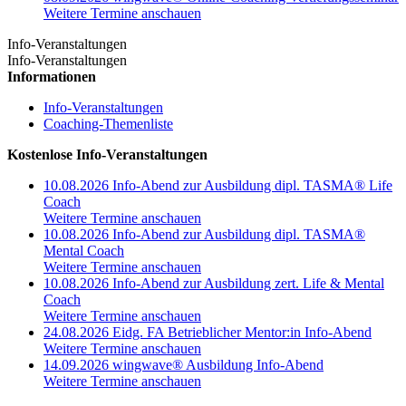
Weitere Termine anschauen
Info-Veranstaltungen
Info-Veranstaltungen
Informationen
Info-Veranstaltungen
Coaching-Themenliste
Kostenlose Info-Veranstaltungen
10.08.2026 Info-Abend zur Ausbildung dipl. TASMA® Life
Coach
Weitere Termine anschauen
10.08.2026 Info-Abend zur Ausbildung dipl. TASMA®
Mental Coach
Weitere Termine anschauen
10.08.2026 Info-Abend zur Ausbildung zert. Life & Mental
Coach
Weitere Termine anschauen
24.08.2026 Eidg. FA Betrieblicher Mentor:in Info-Abend
Weitere Termine anschauen
14.09.2026 wingwave® Ausbildung Info-Abend
Weitere Termine anschauen