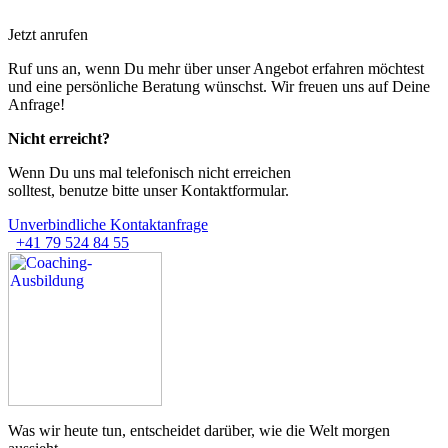
Jetzt anrufen
Ruf uns an, wenn Du mehr über unser Angebot erfahren möchtest
und eine persönliche Beratung wünschst. Wir freuen uns auf Deine
Anfrage!
Nicht erreicht?
Wenn Du uns mal telefonisch nicht erreichen
solltest, benutze bitte unser Kontaktformular.
Unverbindliche Kontaktanfrage
+41 79 524 84 55
Was wir heute tun, entscheidet darüber,
wie die Welt morgen