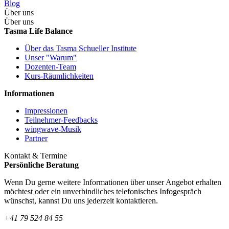
Blog
Über uns
Über uns
Tasma Life Balance
Über das Tasma Schueller Institute
Unser "Warum"
Dozenten-Team
Kurs-Räumlichkeiten
Informationen
Impressionen
Teilnehmer-Feedbacks
wingwave-Musik
Partner
Kontakt & Termine
Persönliche Beratung
Wenn Du gerne weitere Informationen über unser Angebot erhalten
möchtest oder ein unverbindliches telefonisches Infogespräch
wünschst, kannst Du uns jederzeit kontaktieren.
+41 79 524 84 55