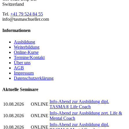
Switzerland
Tel.
+41 79 524 84 55
info@tasmaschueller.com
Informationen
Ausbildung
Weiterbildung
Online-Kurse
Termine/Kontakt
Über uns
AGB
Impressum
Datenschutzerklärung
Aktuelle Seminare
Info-Abend zur Ausbildung dipl.
10.08.2026
ONLINE
TASMA® Life Coach
Info-Abend zur Ausbildung zert. Life &
10.08.2026
ONLINE
Mental Coach
Info-Abend zur Ausbildung dipl.
10.08.2026
ONLINE