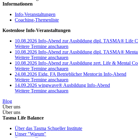
Informationen
Info-Veranstaltungen
Coaching-Themenliste
Kostenlose Info-Veranstaltungen
10.08.2026 Info-Abend zur Ausbildung dipl. TASMA® Life 
Weitere Termine anschauen
10.08.2026 Info-Abend zur Ausbildung dipl. TASMA® Menta
Weitere Termine anschauen
10.08.2026 Info-Abend zur Ausbildung zert. Life & Mental C
Weitere Termine anschauen
24.08.2026 Eidg. FA Betrieblicher Mentor:in Info-Abend
Weitere Termine anschauen
14.09.2026 wingwave® Ausbildung Info-Abend
Weitere Termine anschauen
Blog
Über uns
Über uns
Tasma Life Balance
Über das Tasma Schueller Institute
Unser "Warum"