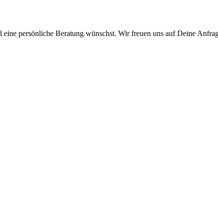
 eine persönliche Beratung wünschst. Wir freuen uns auf Deine Anfra