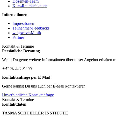
Dozenten-Team
Kurs-Räumlichkeiten
Informationen
Impressionen
Teilnehmer-Feedbacks
wingwave-Musik
Partner
Kontakt & Termine
Persönliche Beratung
Wenn Du gerne weitere Informationen über unser Angebot erhalten möc
+41 79 524 84 55
Kontaktanfrage per E-Mail
Gerne kannst Du uns auch per E-Mail kontaktieren.
Unverbindliche Kontaktanfrage
Kontakt & Termine
Kontaktdaten
TASMA SCHUELLER INSTITUTE