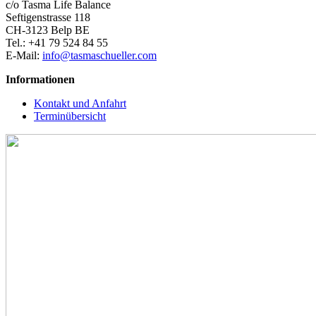
c/o Tasma Life Balance
Seftigenstrasse 118
CH-3123 Belp BE
Tel.: +41 79 524 84 55
E-Mail:
info@tasmaschueller.com
Informationen
Kontakt und Anfahrt
Terminübersicht