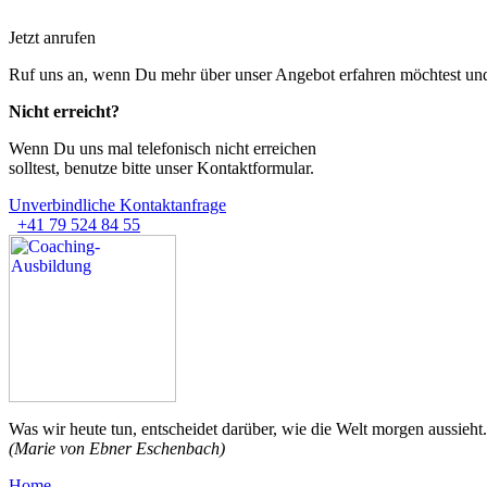
Jetzt anrufen
Ruf uns an, wenn Du mehr über unser Angebot erfahren möchtest und
Nicht erreicht?
Wenn Du uns mal telefonisch nicht erreichen
solltest, benutze bitte unser Kontaktformular.
Unverbindliche Kontaktanfrage
+41 79 524 84 55
Was wir heute tun, entscheidet darüber,
wie die Welt morgen aussieht.
(Marie von Ebner Eschenbach)
Home