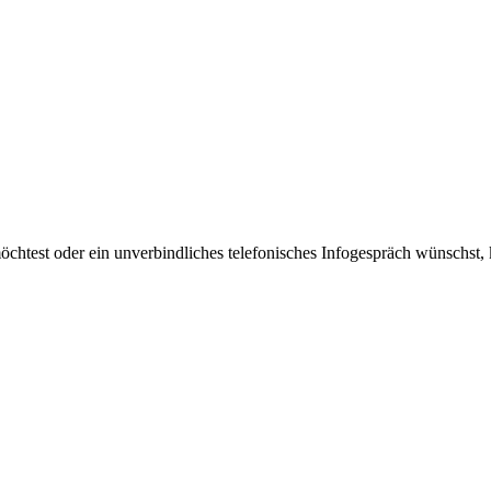
htest oder ein unverbindliches telefonisches Infogespräch wünschst, k