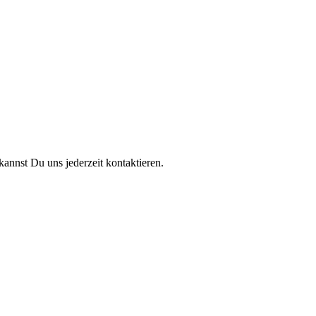
annst Du uns jederzeit kontaktieren.